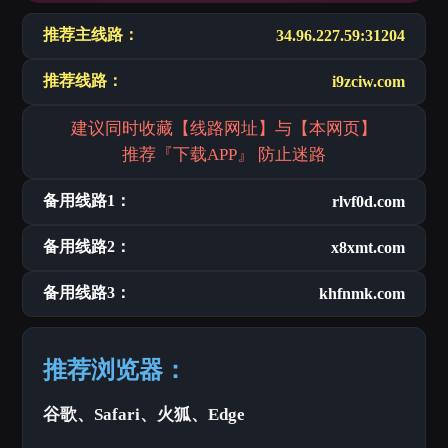
推荐主线路：
34.96.227.59:31204
推荐线路：
i9zciw.com
建议同时收藏【线路网址】与【本网页】
推荐『下载APP』 防止迷路
备用线路1：
rlvf0d.com
备用线路2：
x8xmt.com
备用线路3：
khfnmk.com
推荐浏览器：
谷歌、Safari、火狐、Edge