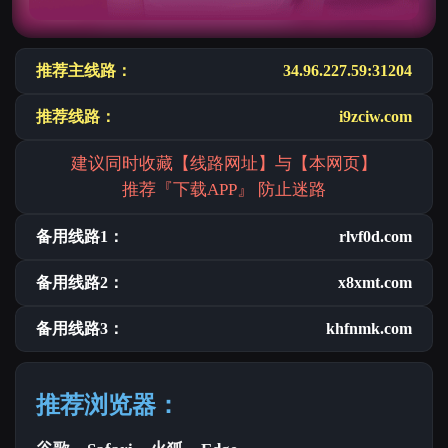
推荐主线路：
34.96.227.59:31204
推荐线路：
i9zciw.com
建议同时收藏【线路网址】与【本网页】
推荐『下载APP』 防止迷路
备用线路1：
rlvf0d.com
备用线路2：
x8xmt.com
备用线路3：
khfnmk.com
推荐浏览器：