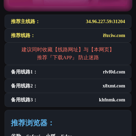
推荐主线路：
34.96.227.59:31204
推荐线路：
i9zciw.com
建议同时收藏【线路网址】与【本网页】
推荐『下载APP』 防止迷路
备用线路1：
rlvf0d.com
备用线路2：
x8xmt.com
备用线路3：
khfnmk.com
推荐浏览器：